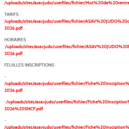
/uploads/sites/asavjudo/userfiles/fichier/Mot%20de%20r
TARIFS :
/uploads/sites/asavjudo/userfiles/fichier/ASAV%20JUDO%2
2026.pdf
HORAIRES
:
/uploads/sites/asavjudo/userfiles/fichier/ASAV%20JUDO%2
2026.pdf
FEUILLES INSCRIPTIONS :
-
/uploads/sites/asavjudo/userfiles/fichier/Fiche%20insciptio
2026.pdf
-
/uploads/sites/asavjudo/userfiles/fichier/Fiche%20inscipti
2026%20SNCF.pdf
-
/uploads/sites/asavjudo/userfiles/fichier/Fiche%20insciptio