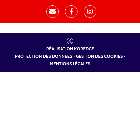
RÉALISATION
KOREDGE
PROTECTION DES DONNÉES
•
GESTION DES COOKIES
•
MENTIONS LÉGALES