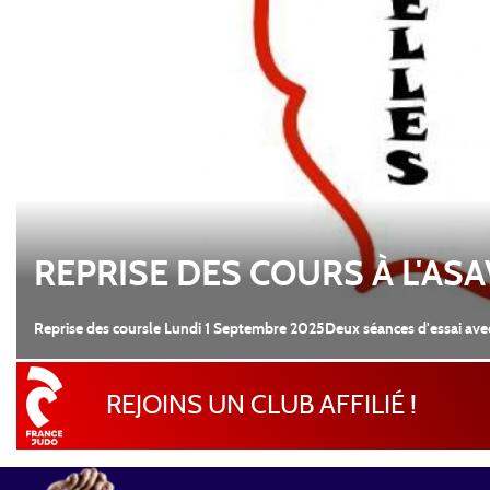
REPRISE DES COURS À L'AS
Reprise des coursle Lundi 1 Septembre 2025Deux séances d'essai ave
REJOINS UN CLUB AFFILIÉ !