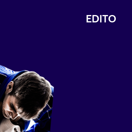
EDITO