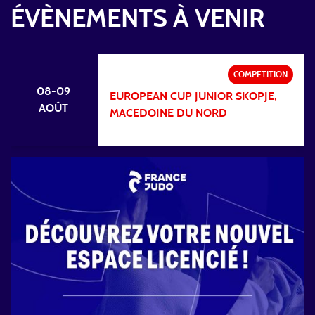
ÉVÈNEMENTS À VENIR
COMPETITION
08-09
EUROPEAN CUP JUNIOR SKOPJE,
AOÛT
MACEDOINE DU NORD