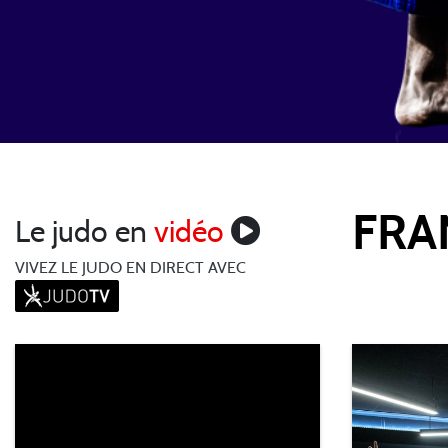
FRA
Le judo en
vidéo
VIVEZ LE JUDO EN DIRECT AVEC