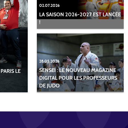
02.07.2026
LA SAISON 2026-2027 EST LANCÉE
!
28.05.2026
SENSEI : LE NOUVEAU MAGAZINE
PARIS LE
DIGITAL POUR LES PROFESSEURS
DE JUDO