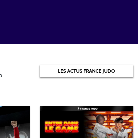
LES ACTUS FRANCE JUDO
o