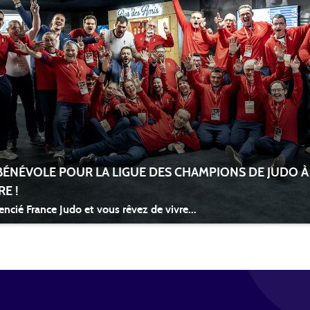
ÉNÉVOLE POUR LA LIGUE DES CHAMPIONS DE JUDO À 
E !
encié France Judo et vous rêvez de vivre...