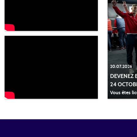
20.07.2026
DEVENEZ B
24 OCTOBR
Vous êtes lic