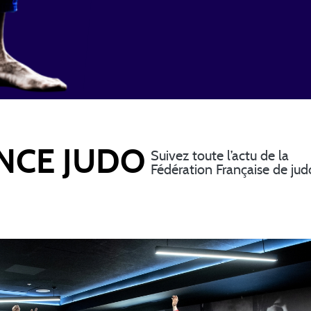
NCE JUDO
Suivez toute l’actu de la
Fédération Française de jud