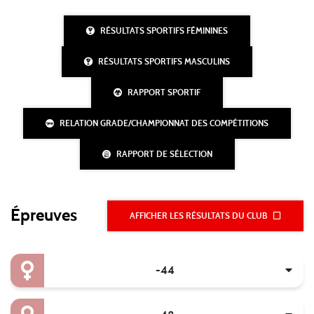
RÉSULTATS SPORTIFS FÉMININES
RÉSULTATS SPORTIFS MASCULINS
RAPPORT SPORTIF
RELATION GRADE/CHAMPIONNAT DES COMPÉTITIONS
RAPPORT DE SÉLECTION
Épreuves
AFFICHER LES RÉSULTATS DU CLUB
-44